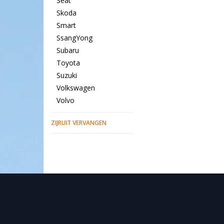
Seat
Skoda
Smart
SsangYong
Subaru
Toyota
Suzuki
Volkswagen
Volvo
ZIJRUIT VERVANGEN