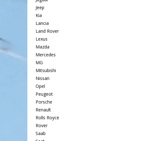
Jeep
Kia
Lancia
Land Rover
Lexus
Mazda
Mercedes
MG
Mitsubishi
Nissan
Opel
Peugeot
Porsche
Renault
Rolls Royce
Rover
Saab