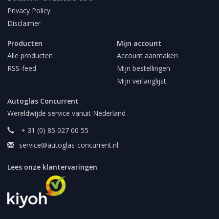
Privacy Policy
Disclaimer
Producten
Mijn account
Alle producten
Account aanmaken
RSS-feed
Mijn bestellingen
Mijn verlanglijst
Autoglas Concurrent
Wereldwijde service vanuit Nederland
+ 31 (0) 85 027 00 55
service@autoglas-concurrent.nl
Lees onze klantervaringen