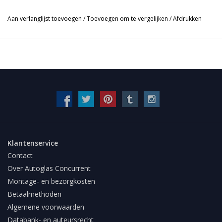
Aan verlanglijst toevoegen
/
Toevoegen om te vergelijken
/
Afdrukken
Klantenservice
Contact
Over Autoglas Concurrent
Montage- en bezorgkosten
Betaalmethoden
Algemene voorwaarden
Databank- en auteursrecht