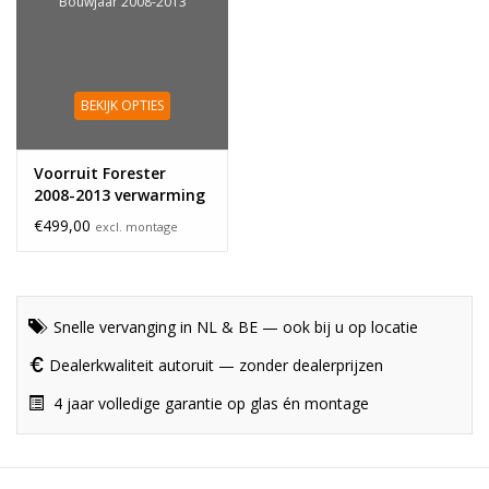
Bouwjaar 2008-2013
BEKIJK OPTIES
Voorruit Forester
2008-2013 verwarming
€499,00
excl. montage
Snelle vervanging in NL & BE — ook bij u op locatie
Dealerkwaliteit autoruit — zonder dealerprijzen
4 jaar volledige garantie op glas én montage