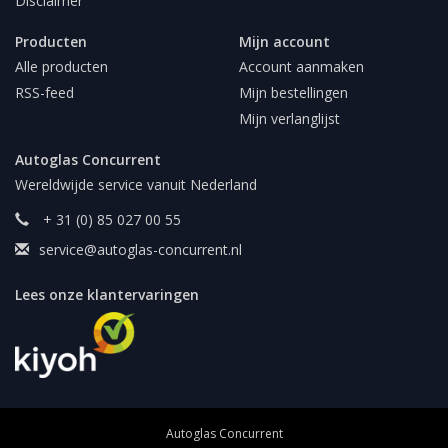
Disclaimer
Producten
Mijn account
Alle producten
Account aanmaken
RSS-feed
Mijn bestellingen
Mijn verlanglijst
Autoglas Concurrent
Wereldwijde service vanuit Nederland
+ 31 (0) 85 027 00 55
service@autoglas-concurrent.nl
Lees onze klantervaringen
Autoglas Concurrent