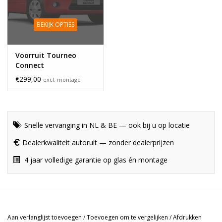
BEKIJK OPTIES
Voorruit Tourneo
Connect
€299,00
excl. montage
Snelle vervanging in NL & BE — ook bij u op locatie
Dealerkwaliteit autoruit — zonder dealerprijzen
4 jaar volledige garantie op glas én montage
Aan verlanglijst toevoegen
/
Toevoegen om te vergelijken
/
Afdrukken