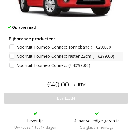
Op voorraad
Bijhorende producten:
Voorruit Tourneo Connect zonneband (+ €299,00)
Voorruit Tourneo Connect raster 22cm (+ €299,00)
Voorruit Tourneo Connect (+ €299,00)
€40,00
incl. BTW
BESTELLEN
Levertijd
4 jaar volledige garantie
Uw keuze: 1 tot 14 dagen
Op glas én montage