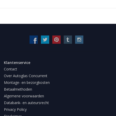
Klantenservice
Contact
Over Autoglas Concurrent
Montage- en bezorgkosten
Betaalmethoden
Algemene voorwaarden
Databank- en auteursrecht
Privacy Policy