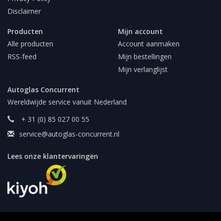
Disclaimer
Producten
Mijn account
Alle producten
Account aanmaken
RSS-feed
Mijn bestellingen
Mijn verlanglijst
Autoglas Concurrent
Wereldwijde service vanuit Nederland
+ 31 (0) 85 027 00 55
service@autoglas-concurrent.nl
Lees onze klantervaringen