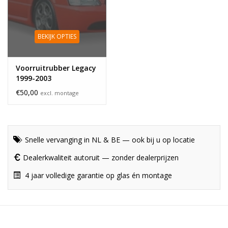
BEKIJK OPTIES
Voorruitrubber Legacy
1999-2003
€50,00
excl. montage
Snelle vervanging in NL & BE — ook bij u op locatie
Dealerkwaliteit autoruit — zonder dealerprijzen
4 jaar volledige garantie op glas én montage