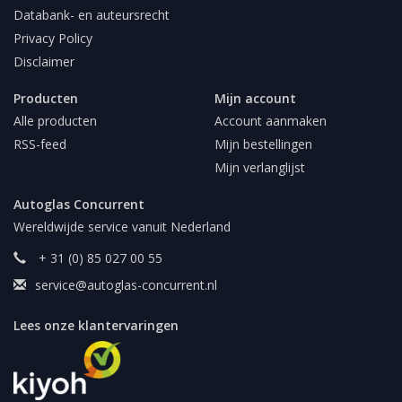
Databank- en auteursrecht
Privacy Policy
Disclaimer
Producten
Mijn account
Alle producten
Account aanmaken
RSS-feed
Mijn bestellingen
Mijn verlanglijst
Autoglas Concurrent
Wereldwijde service vanuit Nederland
+ 31 (0) 85 027 00 55
service@autoglas-concurrent.nl
Lees onze klantervaringen