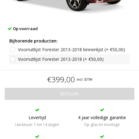
Op voorraad
Bijhorende producten:
Voorruitlijst Forester 2013-2018 binnenlijst (+ €50,00)
Voorruitlijst Forester 2013-2018 (+ €50,00)
€399,00
incl. BTW
BESTELLEN
Levertijd
4 jaar volledige garantie
Uw keuze: 1 tot 14 dagen
Op glas én montage