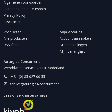
Algemene voorwaarden
Databank- en auteursrecht
Privacy Policy
Disclaimer
Producten
Mijn account
Alle producten
Account aanmaken
RSS-feed
Mijn bestellingen
Mijn verlanglijst
Autoglas Concurrent
Wereldwijde service vanuit Nederland
+ 31 (0) 85 027 00 55
service@autoglas-concurrent.nl
Lees onze klantervaringen