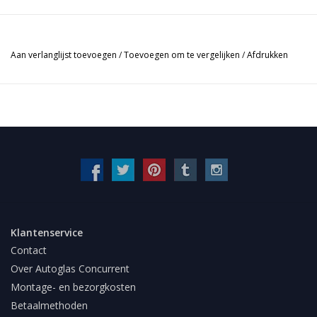
Aan verlanglijst toevoegen
/
Toevoegen om te vergelijken
/
Afdrukken
Klantenservice
Contact
Over Autoglas Concurrent
Montage- en bezorgkosten
Betaalmethoden