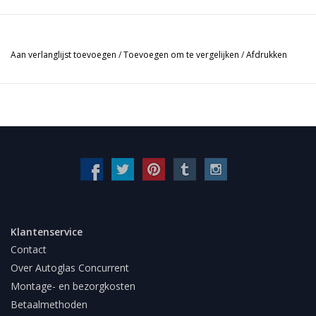
Aan verlanglijst toevoegen
/
Toevoegen om te vergelijken
/
Afdrukken
Klantenservice
Contact
Over Autoglas Concurrent
Montage- en bezorgkosten
Betaalmethoden