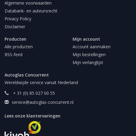
Algemene voorwaarden
Databank- en auteursrecht
Privacy Policy
Disclaimer
Producten
Mijn account
Alle producten
Account aanmaken
RSS-feed
Mijn bestellingen
Mijn verlanglijst
Autoglas Concurrent
Wereldwijde service vanuit Nederland
+ 31 (0) 85 027 00 55
service@autoglas-concurrent.nl
Lees onze klantervaringen