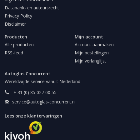
Databank- en auteursrecht
Privacy Policy
Disclaimer
Producten
Mijn account
Alle producten
Account aanmaken
RSS-feed
Mijn bestellingen
Mijn verlanglijst
Autoglas Concurrent
Wereldwijde service vanuit Nederland
+ 31 (0) 85 027 00 55
service@autoglas-concurrent.nl
Lees onze klantervaringen