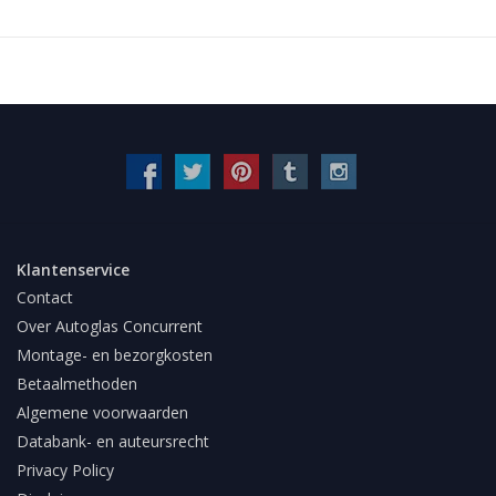
Klantenservice
Contact
Over Autoglas Concurrent
Montage- en bezorgkosten
Betaalmethoden
Algemene voorwaarden
Databank- en auteursrecht
Privacy Policy