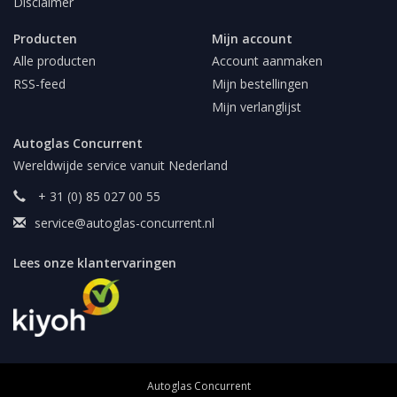
Disclaimer
Producten
Mijn account
Alle producten
Account aanmaken
RSS-feed
Mijn bestellingen
Mijn verlanglijst
Autoglas Concurrent
Wereldwijde service vanuit Nederland
+ 31 (0) 85 027 00 55
service@autoglas-concurrent.nl
Lees onze klantervaringen
Autoglas Concurrent