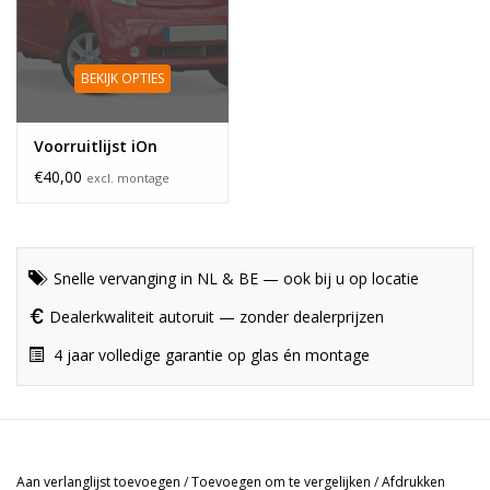
BEKIJK OPTIES
Voorruitlijst iOn
€40,00
excl. montage
Snelle vervanging in NL & BE — ook bij u op locatie
Dealerkwaliteit autoruit — zonder dealerprijzen
4 jaar volledige garantie op glas én montage
Aan verlanglijst toevoegen
/
Toevoegen om te vergelijken
/
Afdrukken