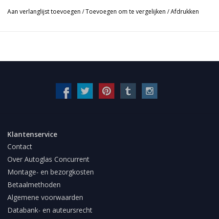
Aan verlanglijst toevoegen
/
Toevoegen om te vergelijken
/
Afdrukken
Klantenservice
Contact
Over Autoglas Concurrent
Montage- en bezorgkosten
Betaalmethoden
Algemene voorwaarden
Databank- en auteursrecht