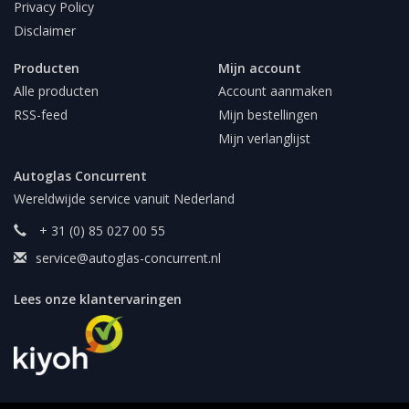
Privacy Policy
Disclaimer
Producten
Mijn account
Alle producten
Account aanmaken
RSS-feed
Mijn bestellingen
Mijn verlanglijst
Autoglas Concurrent
Wereldwijde service vanuit Nederland
+ 31 (0) 85 027 00 55
service@autoglas-concurrent.nl
Lees onze klantervaringen