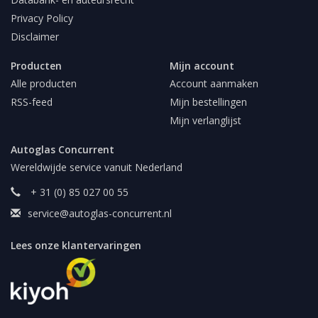
Privacy Policy
Disclaimer
Producten
Mijn account
Alle producten
Account aanmaken
RSS-feed
Mijn bestellingen
Mijn verlanglijst
Autoglas Concurrent
Wereldwijde service vanuit Nederland
+ 31 (0) 85 027 00 55
service@autoglas-concurrent.nl
Lees onze klantervaringen