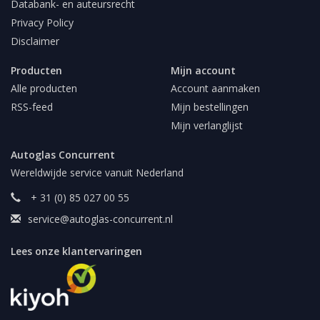
Databank- en auteursrecht
Privacy Policy
Disclaimer
Producten
Mijn account
Alle producten
Account aanmaken
RSS-feed
Mijn bestellingen
Mijn verlanglijst
Autoglas Concurrent
Wereldwijde service vanuit Nederland
+ 31 (0) 85 027 00 55
service@autoglas-concurrent.nl
Lees onze klantervaringen