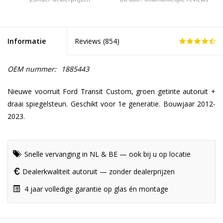
Informatie
Reviews (
854
)
OEM nummer:
1885443
Nieuwe voorruit Ford Transit Custom, groen getinte autoruit +
draai spiegelsteun. Geschikt voor 1e generatie. Bouwjaar 2012-
2023.
Snelle vervanging in NL & BE — ook bij u op locatie
Dealerkwaliteit autoruit — zonder dealerprijzen
4 jaar volledige garantie op glas én montage