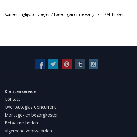
Aan verlanglijst toevoegen
/
Toevoegen om te vergelijken
/
Afdrukken
Klantenservice
Contact
Over Autoglas Concurrent
Montage- en bezorgkosten
Betaalmethoden
Algemene voorwaarden