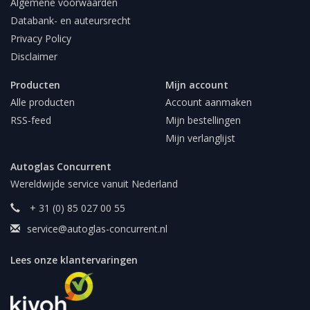
Algemene voorwaarden
Databank- en auteursrecht
Privacy Policy
Disclaimer
Producten
Mijn account
Alle producten
Account aanmaken
RSS-feed
Mijn bestellingen
Mijn verlanglijst
Autoglas Concurrent
Wereldwijde service vanuit Nederland
+ 31 (0) 85 027 00 55
service@autoglas-concurrent.nl
Lees onze klantervaringen