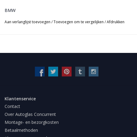
BMW
Aan verlanglijst toevoegen
/
Toevoegen om te vergelijken
/
Afdrukken
Klantenservice
Contact
Over Autoglas Concurrent
Montage- en bezorgkosten
Betaalmethoden