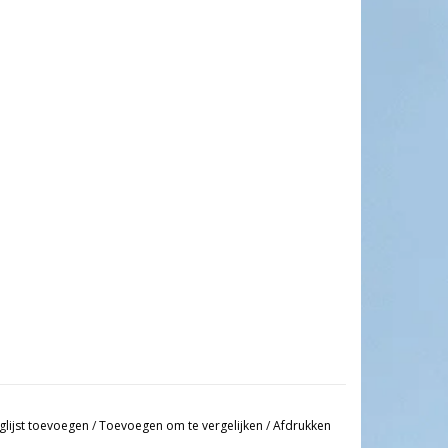
glijst toevoegen
/
Toevoegen om te vergelijken
/
Afdrukken