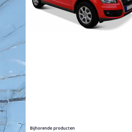
Bijhorende producten