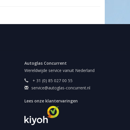
Autoglas Concurrent
Wereldwijde service vanuit Nederland
+ 31 (0) 85 027 00 55
service@autoglas-concurrent.nl
Lees onze klantervaringen