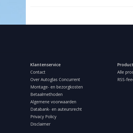
Klantenservice
Produc
Contact
Alle pro
Over Autoglas Concurrent
RSS-fee
Montage- en bezorgkosten
Betaalmethoden
Algemene voorwaarden
Databank- en auteursrecht
Privacy Policy
Disclaimer