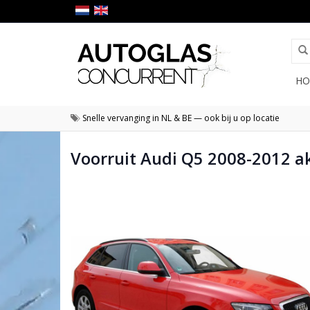
HO
Snelle vervanging in NL & BE — ook bij u op locatie
Voorruit Audi Q5 2008-2012 a