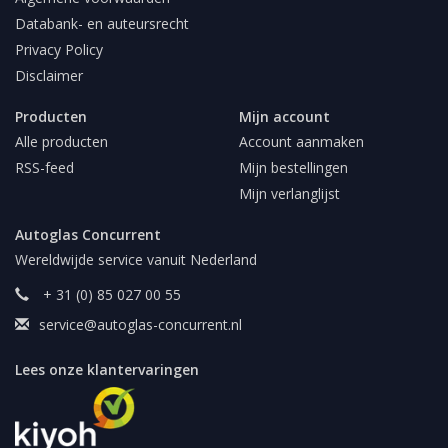
Databank- en auteursrecht
Privacy Policy
Disclaimer
Producten
Mijn account
Alle producten
Account aanmaken
RSS-feed
Mijn bestellingen
Mijn verlanglijst
Autoglas Concurrent
Wereldwijde service vanuit Nederland
+ 31 (0) 85 027 00 55
service@autoglas-concurrent.nl
Lees onze klantervaringen