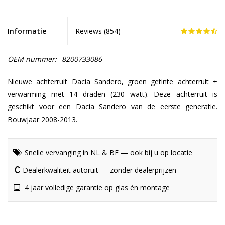
Informatie
Reviews (
854
)
OEM nummer:
8200733086
Nieuwe achterruit Dacia Sandero, groen getinte achterruit +
verwarming met 14 draden (230 watt). Deze achterruit is
geschikt voor een Dacia Sandero van de eerste generatie.
Bouwjaar 2008-2013.
Snelle vervanging in NL & BE — ook bij u op locatie
Dealerkwaliteit autoruit — zonder dealerprijzen
4 jaar volledige garantie op glas én montage