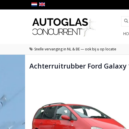
HO
Snelle vervanging in NL & BE — ook bij u op locatie
Achterruitrubber Ford Galaxy