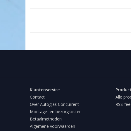
Klantenservice
Produc
Contact
Alle pro
Over Autoglas Concurrent
RSS-fee
Montage- en bezorgkosten
Betaalmethoden
Algemene voorwaarden