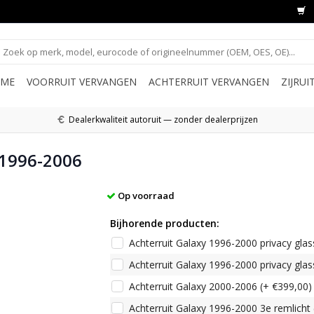
ME
VOORRUIT VERVANGEN
ACHTERRUIT VERVANGEN
ZIJRU
Dealerkwaliteit autoruit — zonder dealerprijzen
 1996-2006
Op voorraad
Bijhorende producten:
Achterruit Galaxy 1996-2000 privacy glas
Achterruit Galaxy 1996-2000 privacy glas
Achterruit Galaxy 2000-2006 (+ €399,00)
Achterruit Galaxy 1996-2000 3e remlicht