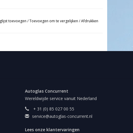
glijst toevoegen
/
Toevoegen om te vergelijken
/
Afdrukken
Autoglas Concurrent
Wereldwijde service vanuit Nederland
+ 31 (0) 85 027 00 55
service@autoglas-concurrent.nl
Lees onze klantervaringen