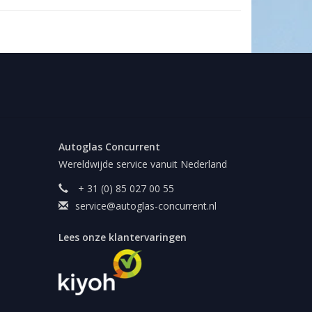
Autoglas Concurrent
Wereldwijde service vanuit Nederland
+ 31 (0) 85 027 00 55
service@autoglas-concurrent.nl
Lees onze klantervaringen