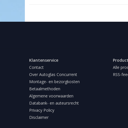
Klantenservice
Produc
Contact
Alle pro
Over Autoglas Concurrent
RSS-fee
Montage- en bezorgkosten
Betaalmethoden
Algemene voorwaarden
Databank- en auteursrecht
Privacy Policy
Disclaimer