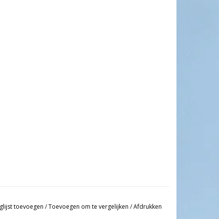
glijst toevoegen
/
Toevoegen om te vergelijken
/
Afdrukken