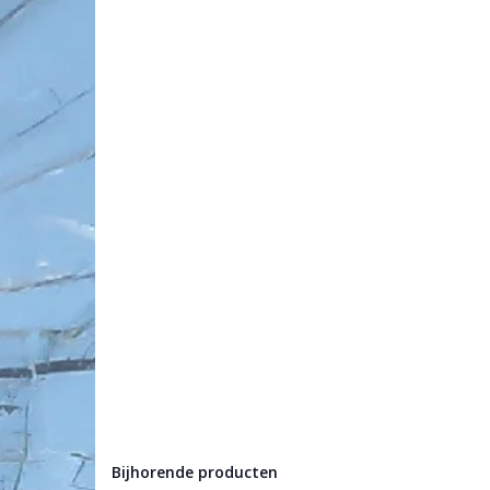
Bijhorende producten