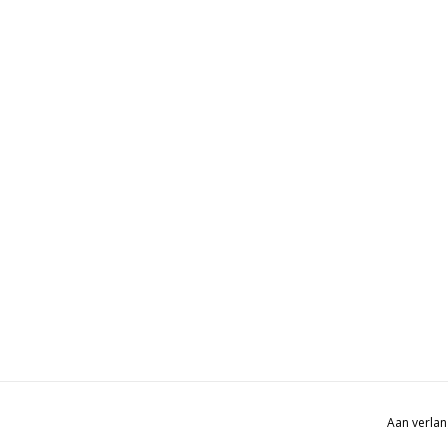
Aan verlan