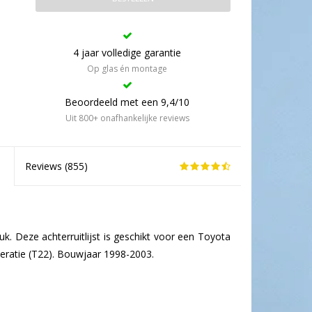
4 jaar volledige garantie
Op glas én montage
Beoordeeld met een 9,4/10
Uit 800+ onafhankelijke reviews
Reviews (
855
)
uk. Deze achterruitlijst is geschikt voor een Toyota
eratie (T22). Bouwjaar 1998-2003.