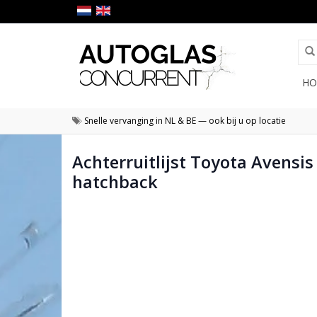
HO
Snelle vervanging in NL & BE — ook bij u op locatie
Achterruitlijst Toyota Avensi
hatchback