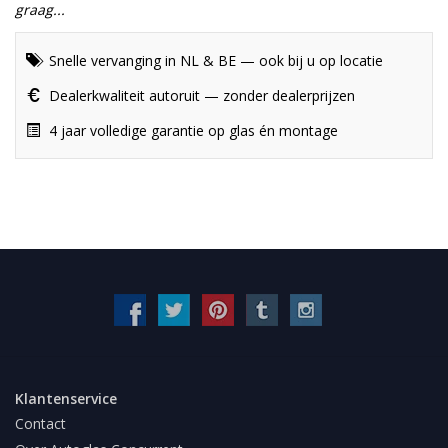
graag...
Snelle vervanging in NL & BE — ook bij u op locatie
Dealerkwaliteit autoruit — zonder dealerprijzen
4 jaar volledige garantie op glas én montage
Klantenservice
Contact