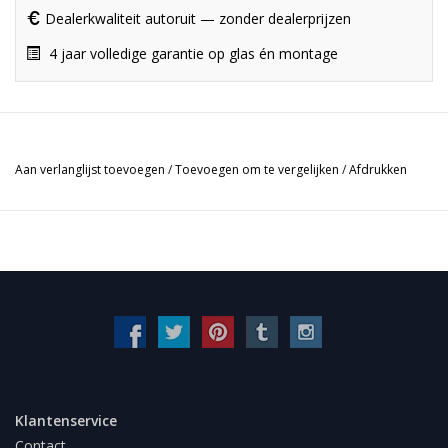
Dealerkwaliteit autoruit — zonder dealerprijzen
4 jaar volledige garantie op glas én montage
Aan verlanglijst toevoegen
/
Toevoegen om te vergelijken
/
Afdrukken
Klantenservice
Contact