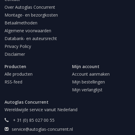
Over Autoglas Concurrent
Montage- en bezorgkosten
Betaalmethoden
Algemene voorwaarden
Databank- en auteursrecht
Privacy Policy
Disclaimer
Producten
Mijn account
Alle producten
Account aanmaken
RSS-feed
Mijn bestellingen
Mijn verlanglijst
Autoglas Concurrent
Wereldwijde service vanuit Nederland
+ 31 (0) 85 027 00 55
service@autoglas-concurrent.nl