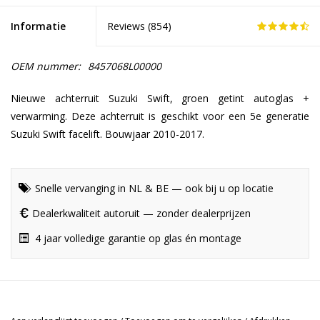
Informatie
Reviews (
854
)
OEM nummer:
8457068L00000
Nieuwe achterruit Suzuki Swift, groen getint autoglas +
verwarming. Deze achterruit is geschikt voor een 5e generatie
Suzuki Swift facelift. Bouwjaar 2010-2017.
Snelle vervanging in NL & BE — ook bij u op locatie
Dealerkwaliteit autoruit — zonder dealerprijzen
4 jaar volledige garantie op glas én montage