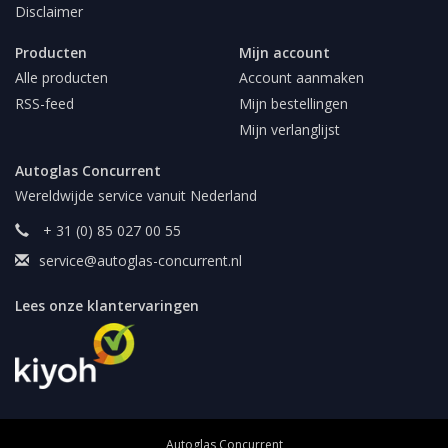
Disclaimer
Producten
Mijn account
Alle producten
Account aanmaken
RSS-feed
Mijn bestellingen
Mijn verlanglijst
Autoglas Concurrent
Wereldwijde service vanuit Nederland
+ 31 (0) 85 027 00 55
service@autoglas-concurrent.nl
Lees onze klantervaringen
Autoglas Concurrent