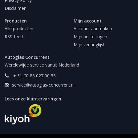
Privacy Policy
Disclaimer
Producten
Mijn account
Alle producten
Account aanmaken
RSS-feed
Mijn bestellingen
Mijn verlanglijst
Autoglas Concurrent
Wereldwijde service vanuit Nederland
+ 31 (0) 85 027 00 55
service@autoglas-concurrent.nl
Lees onze klantervaringen