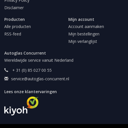
Privacy Policy
Disclaimer
Producten
Mijn account
Alle producten
Account aanmaken
RSS-feed
Mijn bestellingen
Mijn verlanglijst
Autoglas Concurrent
Wereldwijde service vanuit Nederland
+ 31 (0) 85 027 00 55
service@autoglas-concurrent.nl
Lees onze klantervaringen