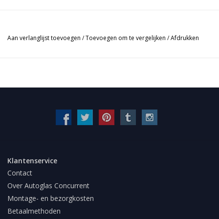
Aan verlanglijst toevoegen
/
Toevoegen om te vergelijken
/
Afdrukken
Klantenservice
Contact
Over Autoglas Concurrent
Montage- en bezorgkosten
Betaalmethoden