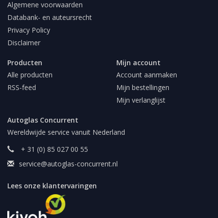
Algemene voorwaarden
Databank- en auteursrecht
Privacy Policy
Disclaimer
Producten
Mijn account
Alle producten
Account aanmaken
RSS-feed
Mijn bestellingen
Mijn verlanglijst
Autoglas Concurrent
Wereldwijde service vanuit Nederland
+ 31 (0) 85 027 00 55
service@autoglas-concurrent.nl
Lees onze klantervaringen