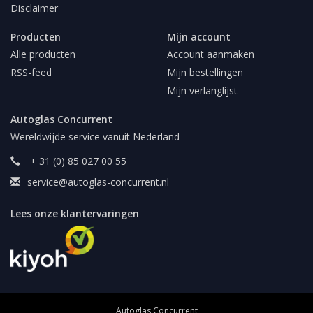
Disclaimer
Producten
Mijn account
Alle producten
Account aanmaken
RSS-feed
Mijn bestellingen
Mijn verlanglijst
Autoglas Concurrent
Wereldwijde service vanuit Nederland
+ 31 (0) 85 027 00 55
service@autoglas-concurrent.nl
Lees onze klantervaringen
Autoglas Concurrent