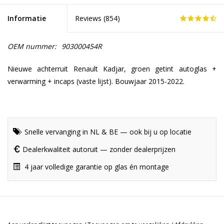
Informatie
Reviews (
854
)
OEM nummer:
903000454R
Nieuwe achterruit Renault Kadjar, groen getint autoglas +
verwarming + incaps (vaste lijst). Bouwjaar 2015-2022.
Snelle vervanging in NL & BE — ook bij u op locatie
Dealerkwaliteit autoruit — zonder dealerprijzen
4 jaar volledige garantie op glas én montage