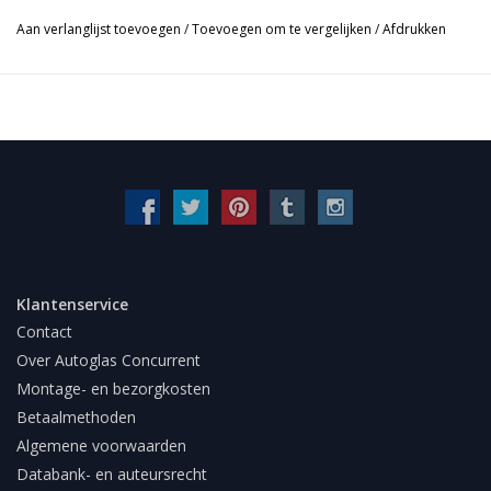
Aan verlanglijst toevoegen
/
Toevoegen om te vergelijken
/
Afdrukken
Klantenservice
Contact
Over Autoglas Concurrent
Montage- en bezorgkosten
Betaalmethoden
Algemene voorwaarden
Databank- en auteursrecht