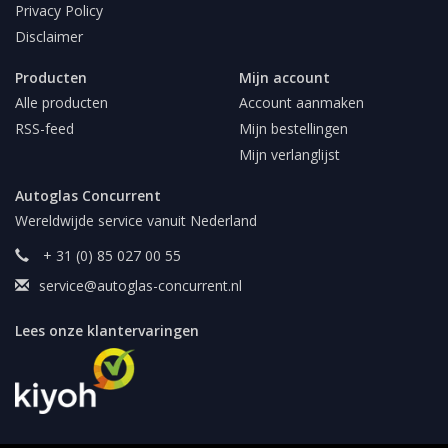
Privacy Policy
Disclaimer
Producten
Mijn account
Alle producten
Account aanmaken
RSS-feed
Mijn bestellingen
Mijn verlanglijst
Autoglas Concurrent
Wereldwijde service vanuit Nederland
+ 31 (0) 85 027 00 55
service@autoglas-concurrent.nl
Lees onze klantervaringen