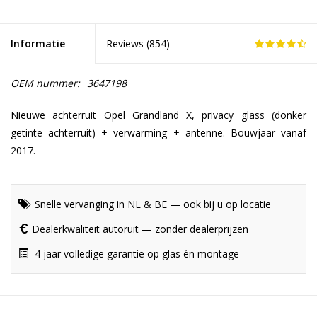
Informatie
Reviews (
854
)
OEM nummer:
3647198
Nieuwe achterruit Opel Grandland X, privacy glass (donker
getinte achterruit) + verwarming + antenne. Bouwjaar vanaf
2017.
Snelle vervanging in NL & BE — ook bij u op locatie
Dealerkwaliteit autoruit — zonder dealerprijzen
4 jaar volledige garantie op glas én montage