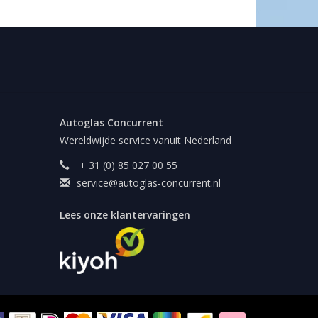
Autoglas Concurrent
Wereldwijde service vanuit Nederland
+ 31 (0) 85 027 00 55
service@autoglas-concurrent.nl
Lees onze klantervaringen