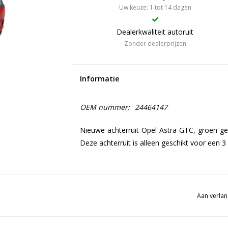
Uw keuze: 1 tot 14 dagen
Dealerkwaliteit autoruit
Zonder dealerprijzen
Informatie
OEM nummer:
24464147
Nieuwe achterruit Opel Astra GTC, groen geti
Deze achterruit is alleen geschikt voor een
Aan verlan