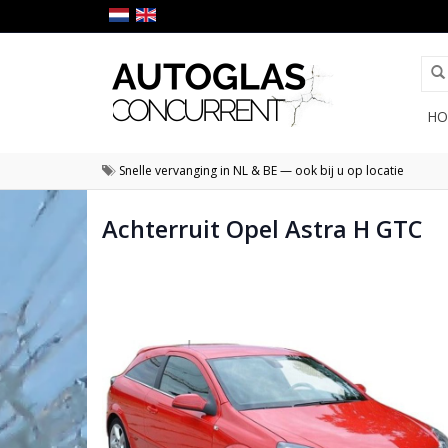
HO
Snelle vervanging in NL & BE — ook bij u op locatie
Achterruit Opel Astra H GTC