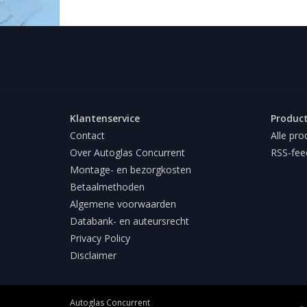
Klantenservice
Produc
Contact
Alle pro
Over Autoglas Concurrent
RSS-fee
Montage- en bezorgkosten
Betaalmethoden
Algemene voorwaarden
Databank- en auteursrecht
Privacy Policy
Disclaimer
Autoglas Concurrent