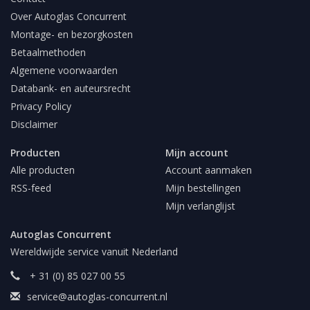
Over Autoglas Concurrent
Montage- en bezorgkosten
Betaalmethoden
Algemene voorwaarden
Databank- en auteursrecht
Privacy Policy
Disclaimer
Producten
Mijn account
Alle producten
Account aanmaken
RSS-feed
Mijn bestellingen
Mijn verlanglijst
Autoglas Concurrent
Wereldwijde service vanuit Nederland
+ 31 (0) 85 027 00 55
service@autoglas-concurrent.nl