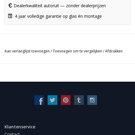
Dealerkwaliteit autoruit — zonder dealerprijzen
4 jaar volledige garantie op glas én montage
Aan verlanglijst toevoegen
/
Toevoegen om te vergelijken
/
Afdrukken
Klantenservice
Contact