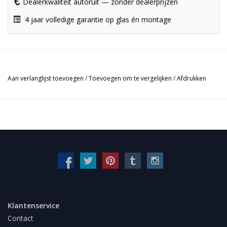
Dealerkwaliteit autoruit — zonder dealerprijzen
4 jaar volledige garantie op glas én montage
Aan verlanglijst toevoegen
/
Toevoegen om te vergelijken
/
Afdrukken
Klantenservice
Contact