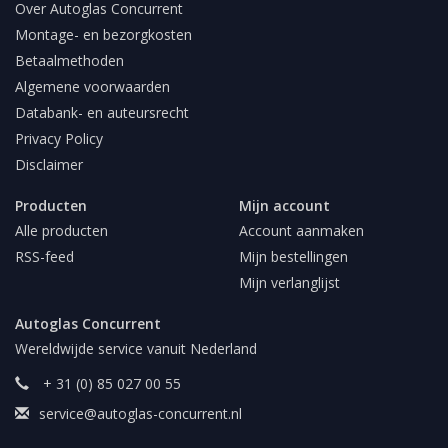
Over Autoglas Concurrent
Montage- en bezorgkosten
Betaalmethoden
Algemene voorwaarden
Databank- en auteursrecht
Privacy Policy
Disclaimer
Producten
Mijn account
Alle producten
Account aanmaken
RSS-feed
Mijn bestellingen
Mijn verlanglijst
Autoglas Concurrent
Wereldwijde service vanuit Nederland
+ 31 (0) 85 027 00 55
service@autoglas-concurrent.nl