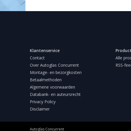
Klantenservice
Produc
Contact
Alle pro
Over Autoglas Concurrent
RSS-fee
Montage- en bezorgkosten
Betaalmethoden
Algemene voorwaarden
Databank- en auteursrecht
Privacy Policy
Disclaimer
Autoglas Concurrent