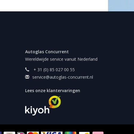
Autoglas Concurrent
Wereldwijde service vanuit Nederland
+ 31 (0) 85 027 00 55
service@autoglas-concurrent.nl
Lees onze klantervaringen