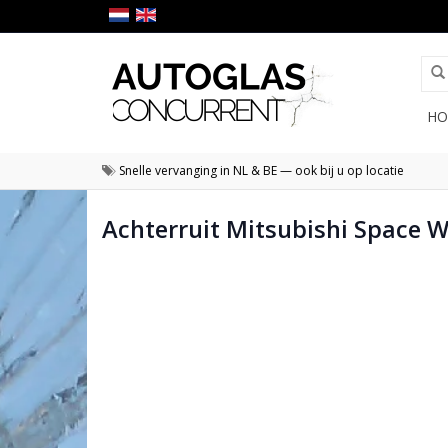
HO
Snelle vervanging in NL & BE — ook bij u op locatie
Achterruit Mitsubishi Space 