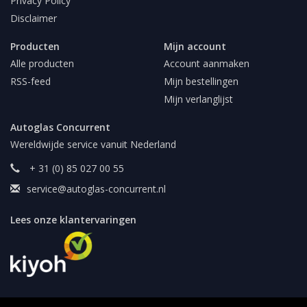
Privacy Policy
Disclaimer
Producten
Mijn account
Alle producten
Account aanmaken
RSS-feed
Mijn bestellingen
Mijn verlanglijst
Autoglas Concurrent
Wereldwijde service vanuit Nederland
+ 31 (0) 85 027 00 55
service@autoglas-concurrent.nl
Lees onze klantervaringen