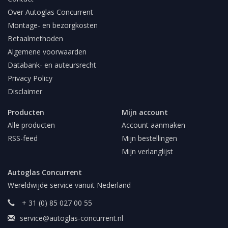
Over Autoglas Concurrent
Montage- en bezorgkosten
Betaalmethoden
Algemene voorwaarden
Databank- en auteursrecht
Privacy Policy
Disclaimer
Producten
Mijn account
Alle producten
Account aanmaken
RSS-feed
Mijn bestellingen
Mijn verlanglijst
Autoglas Concurrent
Wereldwijde service vanuit Nederland
+ 31 (0) 85 027 00 55
service@autoglas-concurrent.nl