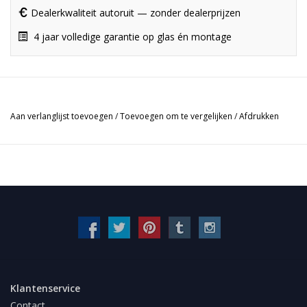
Dealerkwaliteit autoruit — zonder dealerprijzen
4 jaar volledige garantie op glas én montage
Aan verlanglijst toevoegen
/
Toevoegen om te vergelijken
/
Afdrukken
Klantenservice
Contact