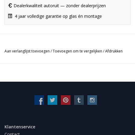
Dealerkwaliteit autoruit — zonder dealerprijzen
4 jaar volledige garantie op glas én montage
Aan verlanglijst toevoegen
/
Toevoegen om te vergelijken
/
Afdrukken
Klantenservice
Contact