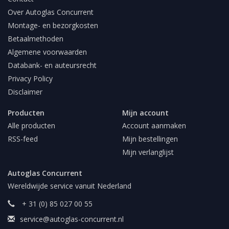
Over Autoglas Concurrent
Montage- en bezorgkosten
Betaalmethoden
Algemene voorwaarden
Databank- en auteursrecht
Privacy Policy
Disclaimer
Producten
Mijn account
Alle producten
Account aanmaken
RSS-feed
Mijn bestellingen
Mijn verlanglijst
Autoglas Concurrent
Wereldwijde service vanuit Nederland
+ 31 (0) 85 027 00 55
service@autoglas-concurrent.nl