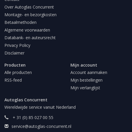
Over Autoglas Concurrent
Montage- en bezorgkosten
Betaalmethoden
Algemene voorwaarden
Databank- en auteursrecht
Privacy Policy
Disclaimer
Producten
Mijn account
Alle producten
Account aanmaken
RSS-feed
Mijn bestellingen
Mijn verlanglijst
Autoglas Concurrent
Wereldwijde service vanuit Nederland
+ 31 (0) 85 027 00 55
service@autoglas-concurrent.nl