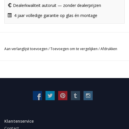
Dealerkwaliteit autoruit — zonder dealerprijzen
4 jaar volledige garantie op glas én montage
Aan verlanglijst toevoegen
/
Toevoegen om te vergelijken
/
Afdrukken
Klantenservice
Contact