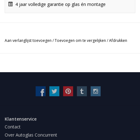
4 jaar volledige garantie op glas én montage
Aan verlanglijst toevoegen
/
Toevoegen om te vergelijken
/
Afdrukken
Klantenservice
Contact
Over Autoglas Concurrent