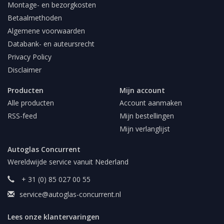
Montage- en bezorgkosten
Betaalmethoden
Algemene voorwaarden
Databank- en auteursrecht
Privacy Policy
Disclaimer
Producten
Mijn account
Alle producten
Account aanmaken
RSS-feed
Mijn bestellingen
Mijn verlanglijst
Autoglas Concurrent
Wereldwijde service vanuit Nederland
+ 31 (0) 85 027 00 55
service@autoglas-concurrent.nl
Lees onze klantervaringen