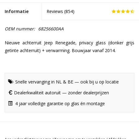
Informatie
Reviews (
854
)
OEM nummer:
68256600AA
Nieuwe achterruit Jeep Renegade, privacy glass (donker grijs
getinte achterruit) + verwarming. Bouwjaar vanaf 2014.
Snelle vervanging in NL & BE — ook bij u op locatie
Dealerkwaliteit autoruit — zonder dealerprijzen
4 jaar volledige garantie op glas én montage