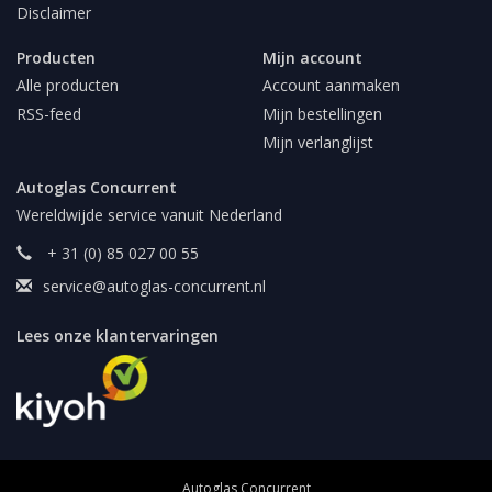
Disclaimer
Producten
Mijn account
Alle producten
Account aanmaken
RSS-feed
Mijn bestellingen
Mijn verlanglijst
Autoglas Concurrent
Wereldwijde service vanuit Nederland
+ 31 (0) 85 027 00 55
service@autoglas-concurrent.nl
Lees onze klantervaringen
Autoglas Concurrent