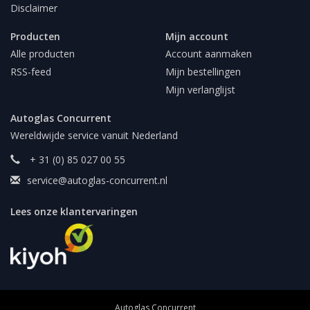
Disclaimer
Producten
Mijn account
Alle producten
Account aanmaken
RSS-feed
Mijn bestellingen
Mijn verlanglijst
Autoglas Concurrent
Wereldwijde service vanuit Nederland
+ 31 (0) 85 027 00 55
service@autoglas-concurrent.nl
Lees onze klantervaringen
Autoglas Concurrent