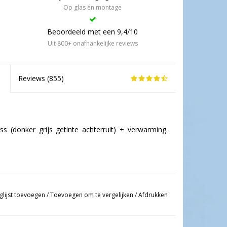
Op glas én montage
Beoordeeld met een 9,4/10
Uit 800+ onafhankelijke reviews
Reviews (
855
)
ss (donker grijs getinte achterruit) + verwarming.
glijst toevoegen
/
Toevoegen om te vergelijken
/
Afdrukken