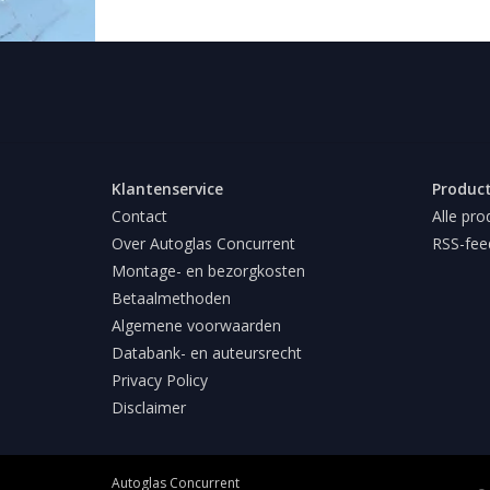
Klantenservice
Produc
Contact
Alle pro
Over Autoglas Concurrent
RSS-fee
Montage- en bezorgkosten
Betaalmethoden
Algemene voorwaarden
Databank- en auteursrecht
Privacy Policy
Disclaimer
Autoglas Concurrent