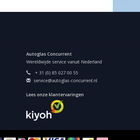
Autoglas Concurrent
Wereldwijde service vanuit Nederland
+ 31 (0) 85 027 00 55
service@autoglas-concurrent.nl
Lees onze klantervaringen