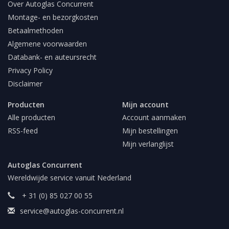
Over Autoglas Concurrent
Montage- en bezorgkosten
Betaalmethoden
Algemene voorwaarden
Databank- en auteursrecht
Privacy Policy
Disclaimer
Producten
Mijn account
Alle producten
Account aanmaken
RSS-feed
Mijn bestellingen
Mijn verlanglijst
Autoglas Concurrent
Wereldwijde service vanuit Nederland
+ 31 (0) 85 027 00 55
service@autoglas-concurrent.nl