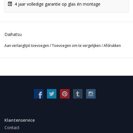
4 jaar volledige garantie op glas én montage
Daihatsu
Aan verlanglijst toevoegen
/
Toevoegen om te vergelijken
/
Afdrukken
Klantenservice
Contact