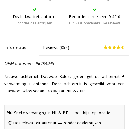
Dealerkwaliteit autoruit
Beoordeeld met een 9,4/10
Zonder dealerprijzen
Uit 800+ onafhankelijke reviews
Informatie
Reviews (
854
)
OEM nummer:
96484048
Nieuwe achterruit Daewoo Kalos, groen getinte achterruit +
verwarming + antenne. Deze achterruit is geschikt voor een
Daewoo Kalos sedan. Bouwjaar 2002-2008.
Snelle vervanging in NL & BE — ook bij u op locatie
Dealerkwaliteit autoruit — zonder dealerprijzen