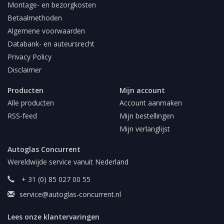
Montage- en bezorgkosten
Betaalmethoden
Algemene voorwaarden
Databank- en auteursrecht
Privacy Policy
Disclaimer
Producten
Mijn account
Alle producten
Account aanmaken
RSS-feed
Mijn bestellingen
Mijn verlanglijst
Autoglas Concurrent
Wereldwijde service vanuit Nederland
+ 31 (0) 85 027 00 55
service@autoglas-concurrent.nl
Lees onze klantervaringen