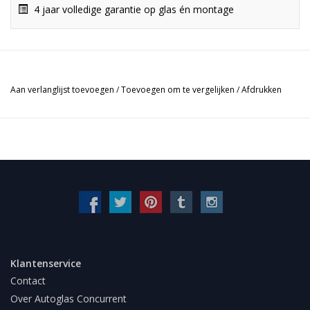
4 jaar volledige garantie op glas én montage
Aan verlanglijst toevoegen
/
Toevoegen om te vergelijken
/
Afdrukken
Klantenservice
Contact
Over Autoglas Concurrent