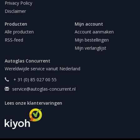
Privacy Policy
Disclaimer
Producten
Mijn account
Alle producten
Account aanmaken
RSS-feed
Mijn bestellingen
Mijn verlanglijst
Autoglas Concurrent
Wereldwijde service vanuit Nederland
+ 31 (0) 85 027 00 55
service@autoglas-concurrent.nl
Lees onze klantervaringen