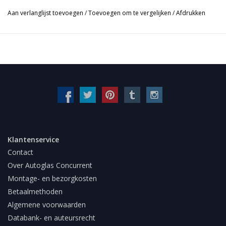
Aan verlanglijst toevoegen
/
Toevoegen om te vergelijken
/
Afdrukken
Klantenservice
Contact
Over Autoglas Concurrent
Montage- en bezorgkosten
Betaalmethoden
Algemene voorwaarden
Databank- en auteursrecht