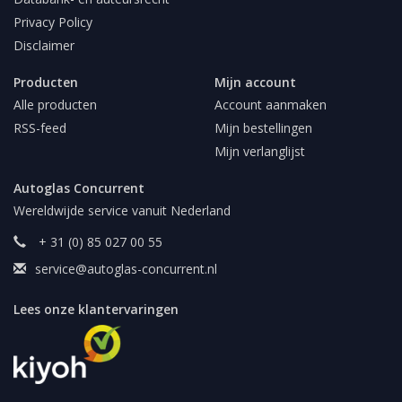
Privacy Policy
Disclaimer
Producten
Mijn account
Alle producten
Account aanmaken
RSS-feed
Mijn bestellingen
Mijn verlanglijst
Autoglas Concurrent
Wereldwijde service vanuit Nederland
+ 31 (0) 85 027 00 55
service@autoglas-concurrent.nl
Lees onze klantervaringen