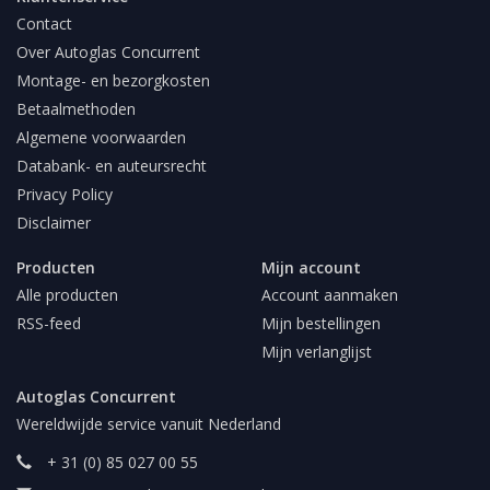
Contact
Over Autoglas Concurrent
Montage- en bezorgkosten
Betaalmethoden
Algemene voorwaarden
Databank- en auteursrecht
Privacy Policy
Disclaimer
Producten
Mijn account
Alle producten
Account aanmaken
RSS-feed
Mijn bestellingen
Mijn verlanglijst
Autoglas Concurrent
Wereldwijde service vanuit Nederland
+ 31 (0) 85 027 00 55