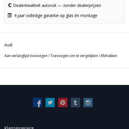
Dealerkwaliteit autoruit — zonder dealerprijzen
4 jaar volledige garantie op glas én montage
Audi
Aan verlanglijst toevoegen
/
Toevoegen om te vergelijken
/
Afdrukken
Klantenservice